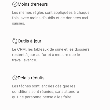
Moins d’erreurs
Les mêmes règles sont appliquées à chaque
fois, avec moins d’oublis et de données mal
saisies.
Outils à jour
Le CRM, les tableaux de suivi et les dossiers
restent à jour au fur et à mesure que le
travail avance.
Délais réduits
Les tâches sont lancées dès que les
conditions sont réunies, sans attendre
qu’une personne pense à les faire.