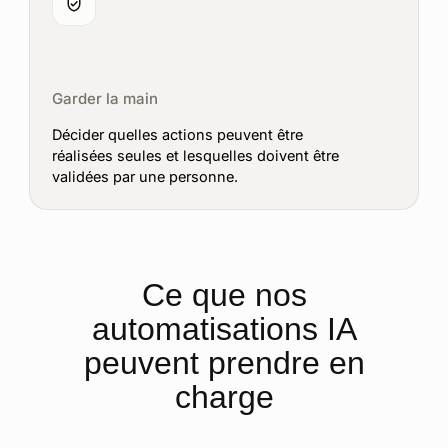
Garder la main
Décider quelles actions peuvent être
réalisées seules et lesquelles doivent être
validées par une personne.
Ce que nos
automatisations IA
peuvent prendre en
charge