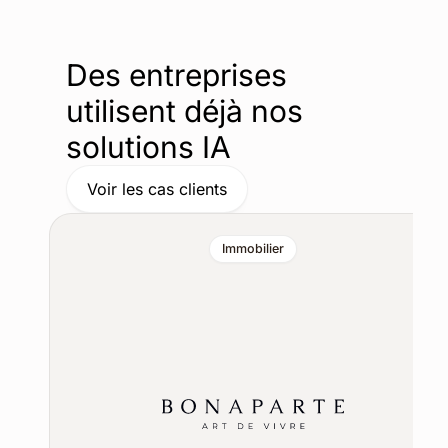
Des entreprises
utilisent déjà nos
solutions IA
Voir les cas clients
Immobilier