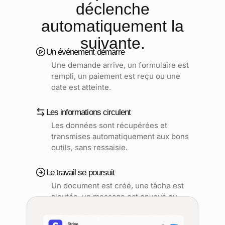
déclenche
automatiquement la
suivante.
Un événement démarre
Une demande arrive, un formulaire est
rempli, un paiement est reçu ou une
date est atteinte.
Les informations circulent
Les données sont récupérées et
transmises automatiquement aux bons
outils, sans ressaisie.
Le travail se poursuit
Un document est créé, une tâche est
ajoutée, un message est envoyé ou
une personne est prévenue.