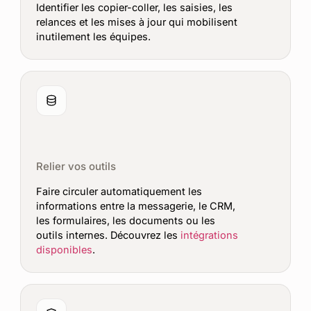
Identifier les copier-coller, les saisies, les
relances et les mises à jour qui mobilisent
inutilement les équipes.
Relier vos outils
Faire circuler automatiquement les
informations entre la messagerie, le CRM,
les formulaires, les documents ou les
outils internes. Découvrez les
intégrations
disponibles
.