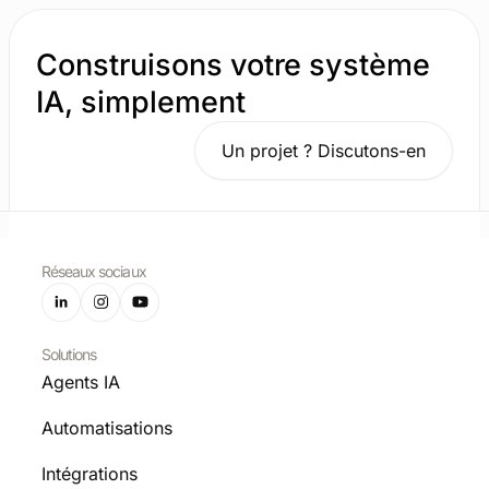
Construisons votre système
IA, simplement
Un projet ? Discutons-en
Réseaux sociaux
Solutions
Agents IA
Automatisations
Intégrations