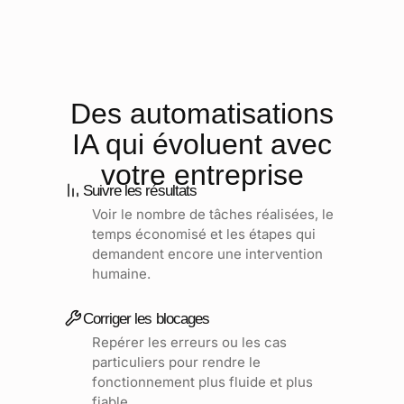
Des automatisations
IA qui évoluent avec
votre entreprise
Suivre les résultats
Voir le nombre de tâches réalisées, le
temps économisé et les étapes qui
demandent encore une intervention
humaine.
Corriger les blocages
Repérer les erreurs ou les cas
particuliers pour rendre le
fonctionnement plus fluide et plus
fiable.