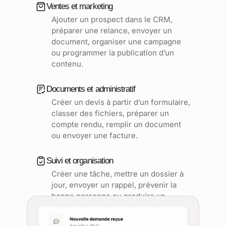
Ventes et marketing
Ajouter un prospect dans le CRM,
préparer une relance, envoyer un
document, organiser une campagne
ou programmer la publication d’un
contenu.
Documents et administratif
Créer un devis à partir d’un formulaire,
classer des fichiers, préparer un
compte rendu, remplir un document
ou envoyer une facture.
Suivi et organisation
Créer une tâche, mettre un dossier à
jour, envoyer un rappel, prévenir la
bonne personne ou produire un
rapport régulier.