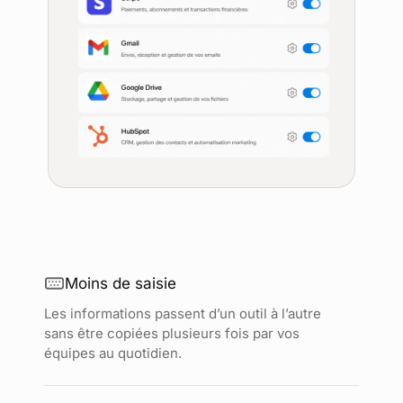
Moins de saisie
Les informations passent d’un outil à l’autre
sans être copiées plusieurs fois par vos
équipes au quotidien.