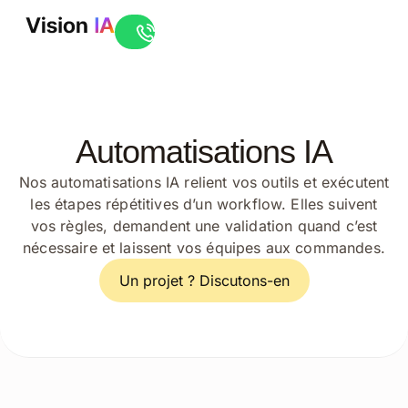
Ouvrir le live chat
Automatisations IA
Nos automatisations IA relient vos outils et exécutent
les étapes répétitives d’un workflow. Elles suivent
vos règles, demandent une validation quand c’est
nécessaire et laissent vos équipes aux commandes.
Un projet ? Discutons-en