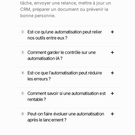
tâche, envoyer une relance, mettre à jour un
CRM, préparer un document ou prévenir la
bonne personne.
Est-ce qu’une automatisation peut relier
nos outils entre eux ?
Comment garder le contrôle sur une
automatisation IA ?
Est-ce que l’automatisation peut réduire
les erreurs ?
Comment savoir si une automatisation est
rentable ?
Peut-on faire évoluer une automatisation
après le lancement ?