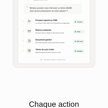
Chaque action