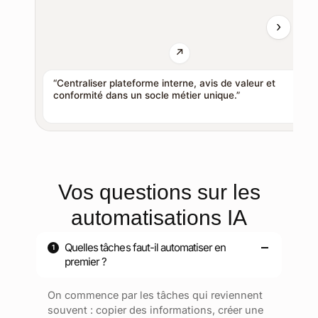
“Centraliser plateforme interne, avis de valeur et
conformité dans un socle métier unique.”
Vos questions sur les
automatisations IA
Quelles tâches faut-il automatiser en
premier ?
On commence par les tâches qui reviennent
souvent : copier des informations, créer une