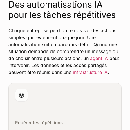
Des automatisations IA
pour les tâches répétitives
Chaque entreprise perd du temps sur des actions
simples qui reviennent chaque jour. Une
automatisation suit un parcours défini. Quand une
situation demande de comprendre un message ou
de choisir entre plusieurs actions, un
agent IA
peut
intervenir. Les données et les accès partagés
peuvent être réunis dans une
infrastructure IA
.
Repérer les répétitions