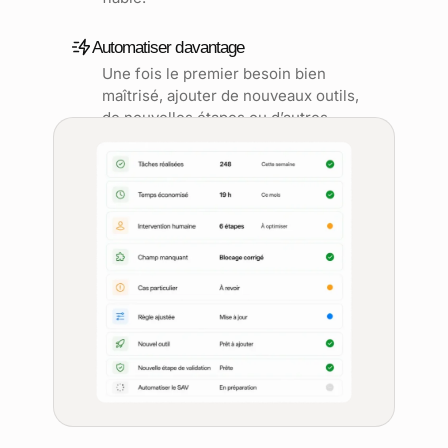
Automatiser davantage
Une fois le premier besoin bien
maîtrisé, ajouter de nouveaux outils,
de nouvelles étapes ou d’autres
tâches à prendre en charge.