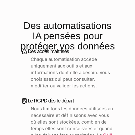
Des automatisations
IA pensées pour
protéger vos données
Des accès maîtrisés
Chaque automatisation accède
uniquement aux outils et aux
informations dont elle a besoin. Vous
choisissez qui peut consulter,
modifier ou valider les actions.
Le RGPD dès le départ
Nous limitons les données utilisées au
nécessaire et définissons avec vous
où elles sont stockées, combien de
temps elles sont conservées et quand