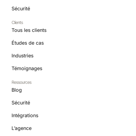
Sécurité
Clients
Tous les clients
Études de cas
Industries
Témoignages
Ressources
Blog
Sécurité
Intégrations
L’agence