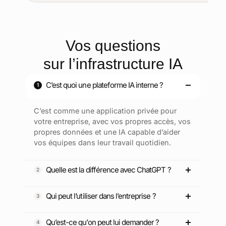
Vos questions
sur l’infrastructure IA
C’est quoi une plateforme IA interne ?
C’est comme une application privée pour
votre entreprise, avec vos propres accès, vos
propres données et une IA capable d’aider
vos équipes dans leur travail quotidien.
Quelle est la différence avec ChatGPT ?
Qui peut l’utiliser dans l’entreprise ?
Qu’est-ce qu’on peut lui demander ?