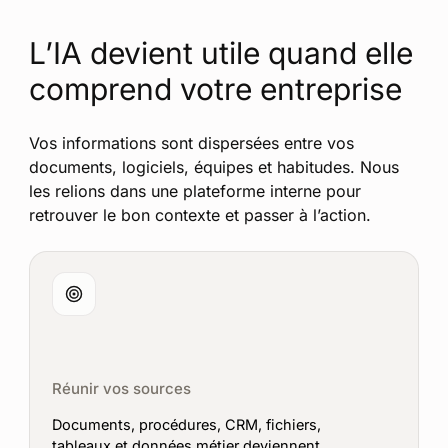
L’IA devient utile quand elle
comprend votre entreprise
Vos informations sont dispersées entre vos
documents, logiciels, équipes et habitudes. Nous
les relions dans une plateforme interne pour
retrouver le bon contexte et passer à l’action.
Réunir vos sources
Documents, procédures, CRM, fichiers,
tableaux et données métier deviennent