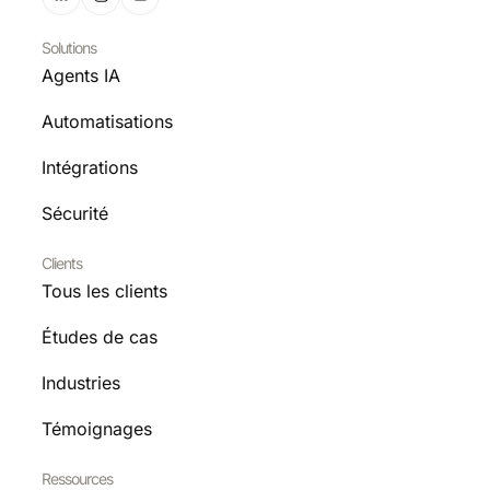
Solutions
Agents IA
Automatisations
Intégrations
Sécurité
Clients
Tous les clients
Études de cas
Industries
Témoignages
Ressources