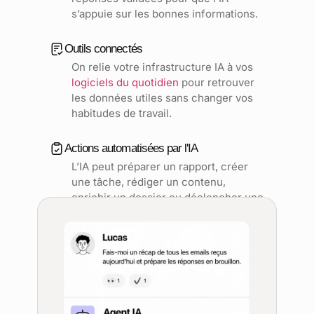
s’appuie sur les bonnes informations.
Outils connectés
On relie votre infrastructure IA à vos
logiciels du quotidien
pour retrouver
les données utiles sans changer vos
habitudes de travail.
Actions automatisées par l'IA
L’IA peut préparer un rapport, créer
une tâche, rédiger un contenu,
enrichir un dossier ou déclencher une
automatisation
selon vos règles.