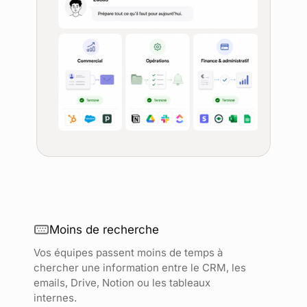
Moins de recherche
Vos équipes passent moins de temps à
chercher une information entre le CRM, les
emails, Drive, Notion ou les tableaux
internes.