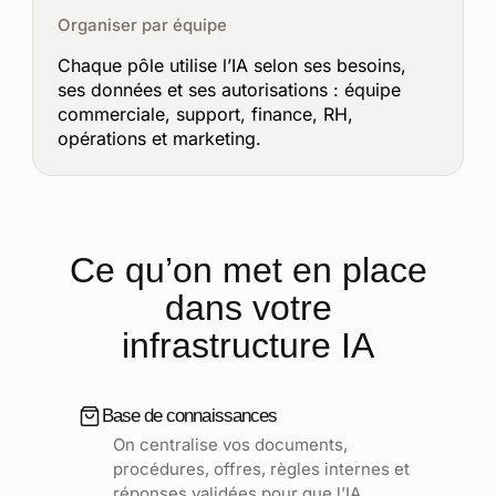
Organiser par équipe
Chaque pôle utilise l’IA selon ses besoins,
ses données et ses autorisations : équipe
commerciale, support, finance, RH,
opérations et marketing.
Ce qu’on met en place
dans votre
infrastructure IA
Base de connaissances
On centralise vos documents,
procédures, offres, règles internes et
réponses validées pour que l’IA