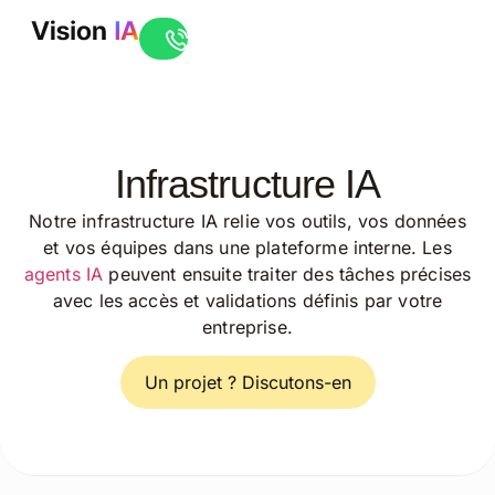
Ouvrir le live chat
Infrastructure IA
Notre infrastructure IA relie vos outils, vos données
et vos équipes dans une plateforme interne. Les
agents IA
peuvent ensuite traiter des tâches précises
avec les accès et validations définis par votre
entreprise.
Un projet ? Discutons-en