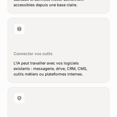
accessibles depuis une base claire.
Connecter vos outils
L’IA peut travailler avec vos logiciels
existants : messagerie, drive, CRM, CMS,
outils métiers ou plateformes internes.