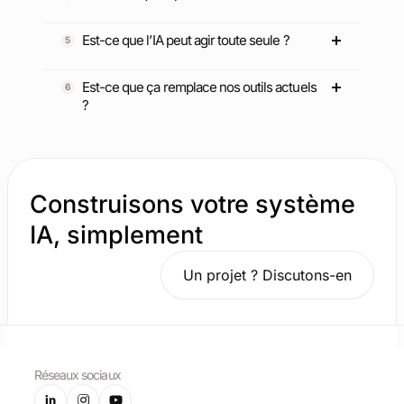
Est-ce que l’IA peut agir toute seule ?
Est-ce que ça remplace nos outils actuels
?
Construisons votre système
IA, simplement
Un projet ? Discutons-en
Réseaux sociaux