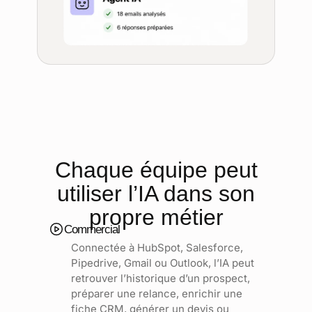
Chaque équipe peut
utiliser l’IA dans son
propre métier
Commercial
Connectée à HubSpot, Salesforce,
Pipedrive, Gmail ou Outlook, l’IA peut
retrouver l’historique d’un prospect,
préparer une relance, enrichir une
fiche CRM, générer un devis ou