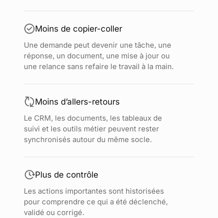
Moins de copier-coller
Une demande peut devenir une tâche, une
réponse, un document, une mise à jour ou
une relance sans refaire le travail à la main.
Moins d’allers-retours
Le CRM, les documents, les tableaux de
suivi et les outils métier peuvent rester
synchronisés autour du même socle.
Plus de contrôle
Les actions importantes sont historisées
pour comprendre ce qui a été déclenché,
validé ou corrigé.