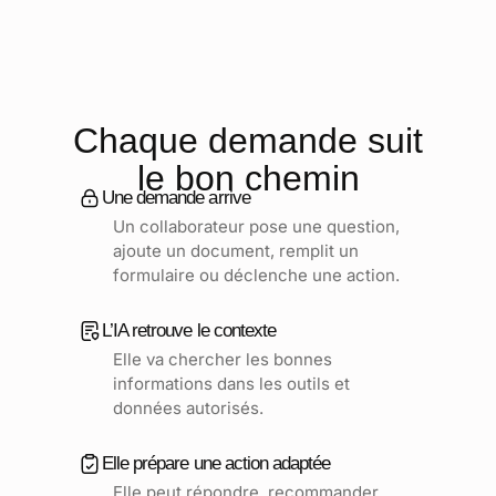
Chaque demande suit
le bon chemin
Une demande arrive
Un collaborateur pose une question,
ajoute un document, remplit un
formulaire ou déclenche une action.
L’IA retrouve le contexte
Elle va chercher les bonnes
informations dans les outils et
données autorisés.
Elle prépare une action adaptée
Elle peut répondre, recommander,