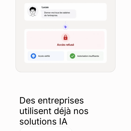
sur l’intelligence artificielle
.
Des entreprises
utilisent déjà nos
solutions IA