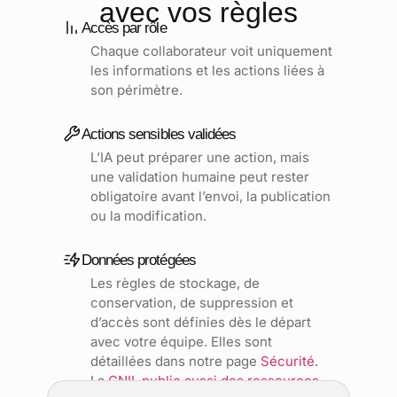
avec vos règles
Accès par rôle
Chaque collaborateur voit uniquement
les informations et les actions liées à
son périmètre.
Actions sensibles validées
L’IA peut préparer une action, mais
une validation humaine peut rester
obligatoire avant l’envoi, la publication
ou la modification.
Données protégées
Les règles de stockage, de
conservation, de suppression et
d’accès sont définies dès le départ
avec votre équipe. Elles sont
détaillées dans notre page
Sécurité
.
La
CNIL publie aussi des ressources