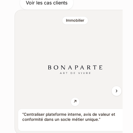
Voir les cas clients
Immobilier
“Centraliser plateforme interne, avis de valeur et
conformité dans un socle métier unique.”