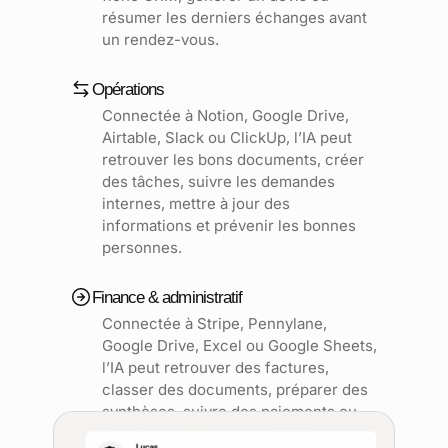
résumer les derniers échanges avant
un rendez-vous.
Opérations
Connectée à Notion, Google Drive,
Airtable, Slack ou ClickUp, l’IA peut
retrouver les bons documents, créer
des tâches, suivre les demandes
internes, mettre à jour des
informations et prévenir les bonnes
personnes.
Finance & administratif
Connectée à Stripe, Pennylane,
Google Drive, Excel ou Google Sheets,
l’IA peut retrouver des factures,
classer des documents, préparer des
synthèses, suivre des paiements ou
aider à vérifier des informations.