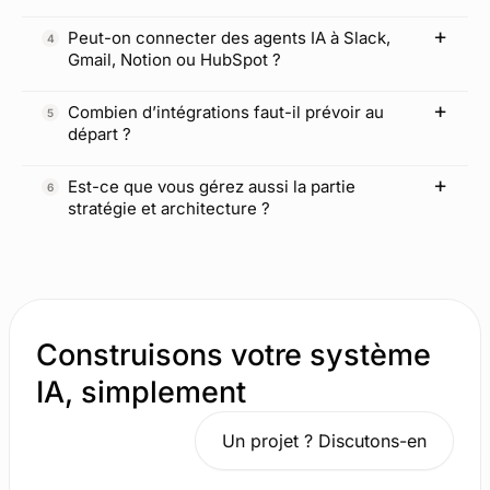
Peut-on connecter des agents IA à Slack,
Gmail, Notion ou HubSpot ?
Combien d’intégrations faut-il prévoir au
départ ?
Est-ce que vous gérez aussi la partie
stratégie et architecture ?
Construisons votre système
IA, simplement
Un projet ? Discutons-en