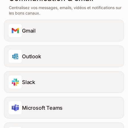
Centralisez vos messages, emails, vidéos et notifications sur
les bons canaux.
Gmail
Outlook
Slack
Microsoft Teams