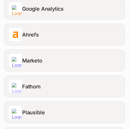
Google Analytics
Ahrefs
Marketo
Fathom
Plausible