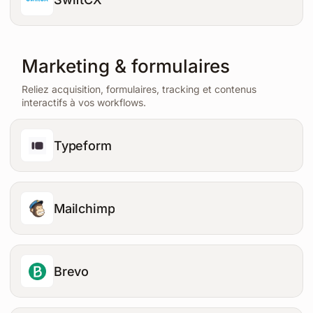
Marketing & formulaires
Reliez acquisition, formulaires, tracking et contenus
interactifs à vos workflows.
Typeform
Mailchimp
Brevo