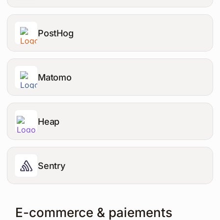
PostHog
Matomo
Heap
Sentry
E-commerce & paiements