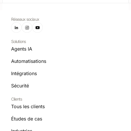
Réseaux sociaux
Solutions
Agents IA
Automatisations
Intégrations
Sécurité
Clients
Tous les clients
Études de cas