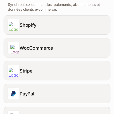
Synchronisez commandes, paiements, abonnements et
données clients e-commerce.
Shopify
WooCommerce
Stripe
PayPal