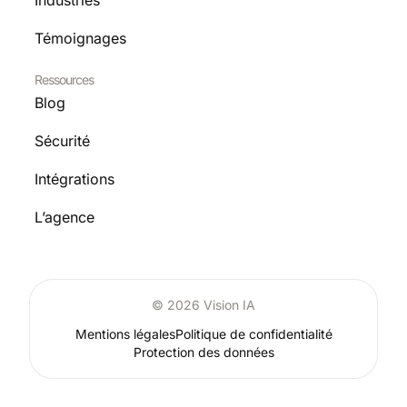
Industries
Témoignages
Ressources
Blog
Sécurité
Intégrations
L’agence
© 2026 Vision IA
Mentions légales
Politique de confidentialité
Protection des données