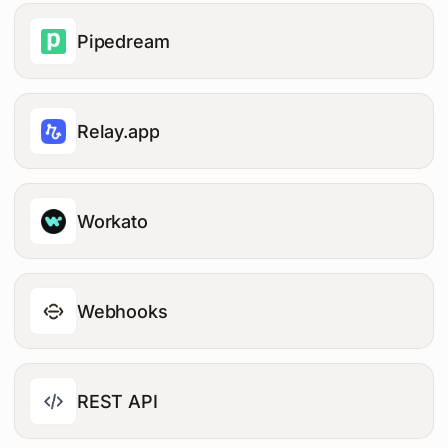
Pipedream
Relay.app
Workato
Webhooks
REST API