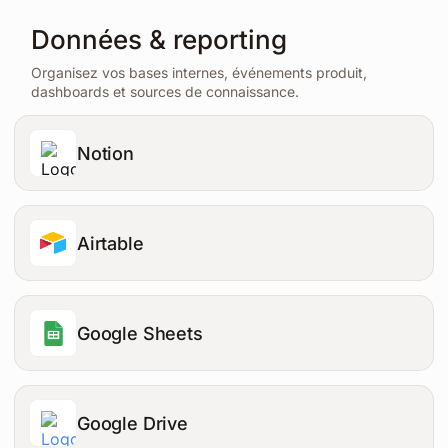
Données & reporting
Organisez vos bases internes, événements produit,
dashboards et sources de connaissance.
Notion
Airtable
Google Sheets
Google Drive