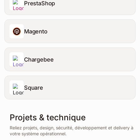
PrestaShop
Magento
Chargebee
Square
Projets & technique
Reliez projets, design, sécurité, développement et delivery à
votre système opérationnel.