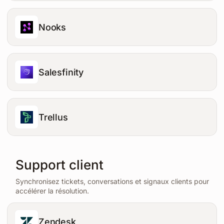
Nooks
Salesfinity
Trellus
Support client
Synchronisez tickets, conversations et signaux clients pour
accélérer la résolution.
Zendesk