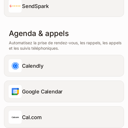
SendSpark
Agenda & appels
Automatisez la prise de rendez-vous, les rappels, les appels
et les suivis téléphoniques.
Calendly
Google Calendar
Cal.com