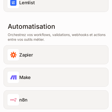
Lemlist
Automatisation
Orchestrez vos workflows, validations, webhooks et actions
entre vos outils métier.
Zapier
Make
n8n