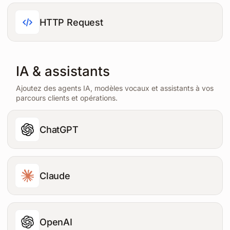
HTTP Request
IA & assistants
Ajoutez des agents IA, modèles vocaux et assistants à vos
parcours clients et opérations.
ChatGPT
Claude
OpenAI