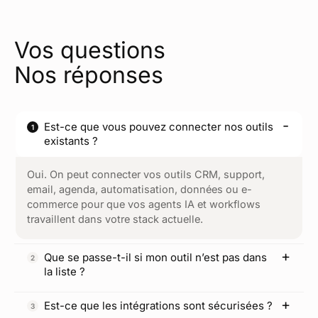
Vos questions
Nos réponses
Est-ce que vous pouvez connecter nos outils
existants ?
Oui. On peut connecter vos outils CRM, support,
email, agenda, automatisation, données ou e-
commerce pour que vos agents IA et workflows
travaillent dans votre stack actuelle.
Que se passe-t-il si mon outil n’est pas dans
la liste ?
Est-ce que les intégrations sont sécurisées ?