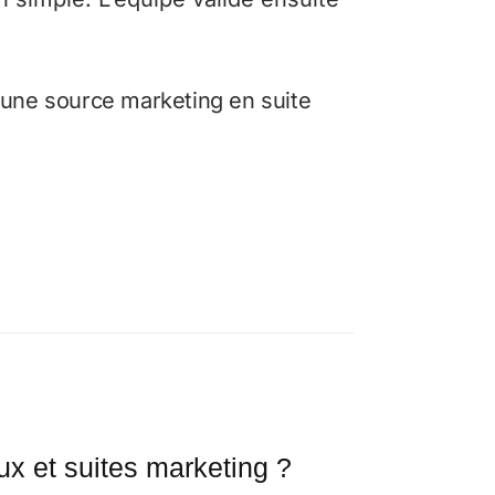
 une source marketing en suite
x et suites marketing ?