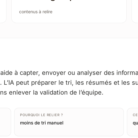
contenus à relire
 aide à capter, envoyer ou analyser des inform
 L’IA peut préparer le tri, les résumés et les su
s enlever la validation de l’équipe.
POURQUOI LE RELIER ?
CE
moins de tri manuel
qu