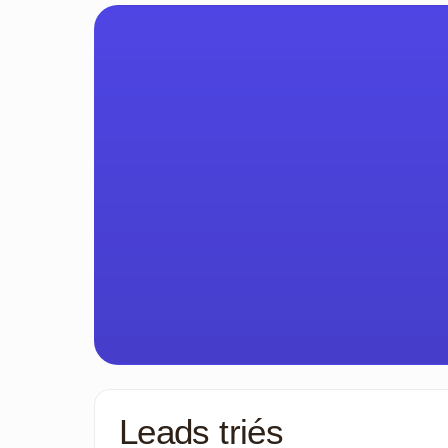
Leads triés