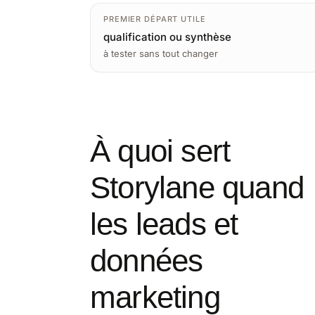
PREMIER DÉPART UTILE
qualification ou synthèse
à tester sans tout changer
À quoi sert
Storylane quand
les leads et
données
marketing