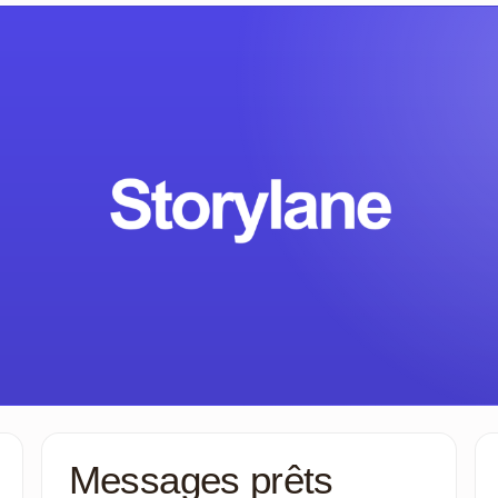
Messages prêts