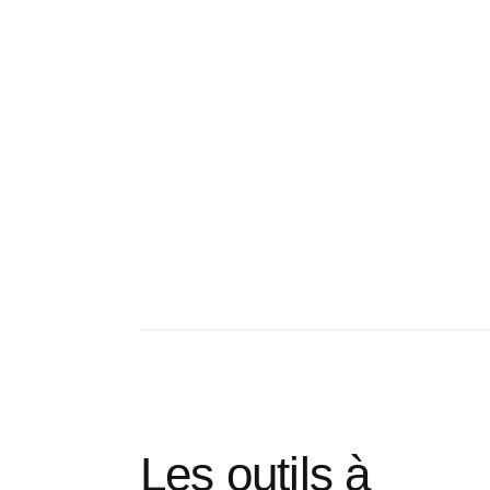
Les outils à