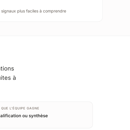
signaux plus faciles à comprendre
ations
ites à
 QUE L’ÉQUIPE GAGNE
alification ou synthèse