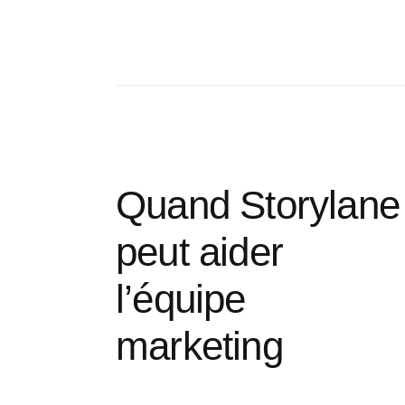
Quand Storylane
peut aider
l’équipe
marketing