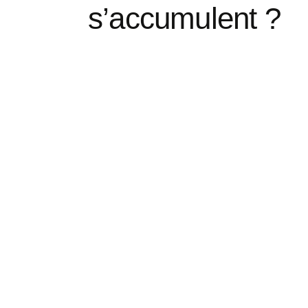
s’accumulent ?