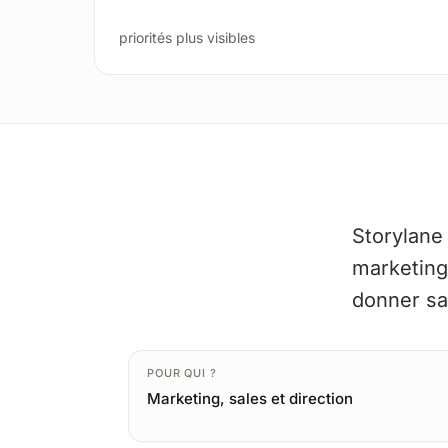
priorités plus visibles
Storylane
marketing.
donner san
POUR QUI ?
Marketing, sales et direction