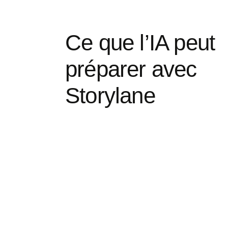
Ce que l’IA peut
préparer avec
Storylane