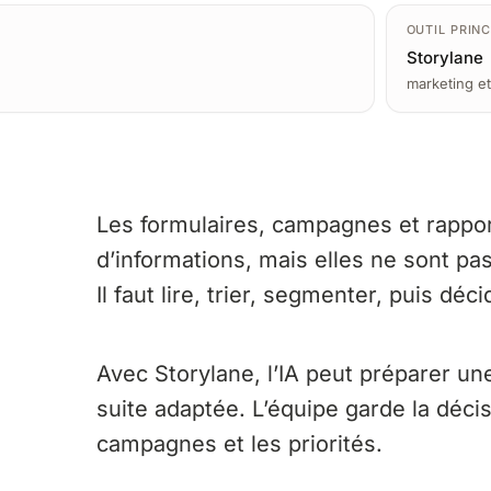
OUTIL PRINC
Storylane
marketing et
Les formulaires, campagnes et rapp
d’informations, mais elles ne sont pas
Il faut lire, trier, segmenter, puis déc
Avec Storylane, l’IA peut préparer un
suite adaptée. L’équipe garde la déci
campagnes et les priorités.