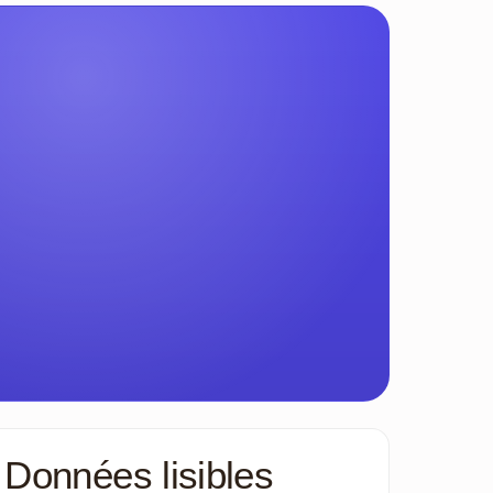
Données lisibles