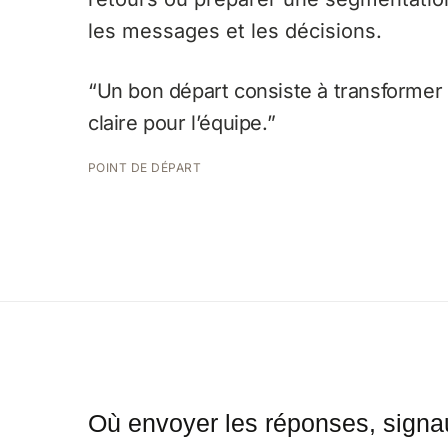
les messages et les décisions.
“Un bon départ consiste à transformer
claire pour l’équipe.”
POINT DE DÉPART
Où envoyer les réponses, signau