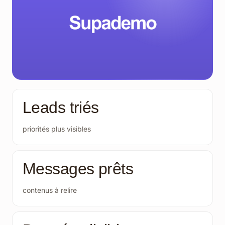
Leads triés
priorités plus visibles
Messages prêts
contenus à relire