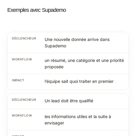
Exemples avec Supademo
Une nouvelle donnée arrive dans
Supademo
un résumé, une catégorie et une priorité
proposée
l’équipe sait quoi traiter en premier
Un lead doit être qualifié
les informations utiles et la suite à
envisager