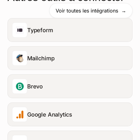
Voir toutes les intégrations
Typeform
Mailchimp
Brevo
Google Analytics