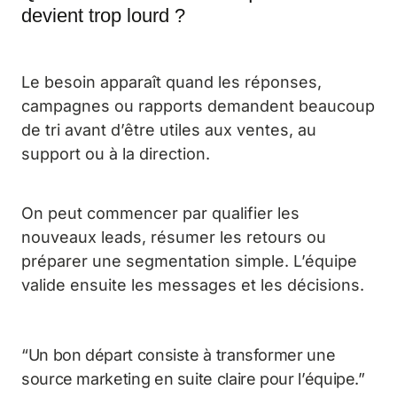
devient trop lourd ?
Le besoin apparaît quand les réponses,
campagnes ou rapports demandent beaucoup
de tri avant d’être utiles aux ventes, au
support ou à la direction.
On peut commencer par qualifier les
nouveaux leads, résumer les retours ou
préparer une segmentation simple. L’équipe
valide ensuite les messages et les décisions.
“Un bon départ consiste à transformer une
source marketing en suite claire pour l’équipe.”