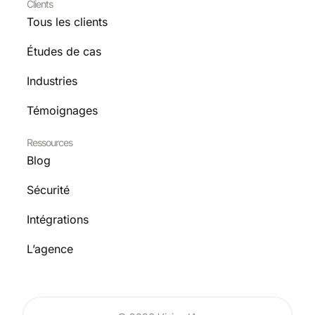
Clients
Tous les clients
Études de cas
Industries
Témoignages
Ressources
Blog
Sécurité
Intégrations
L’agence