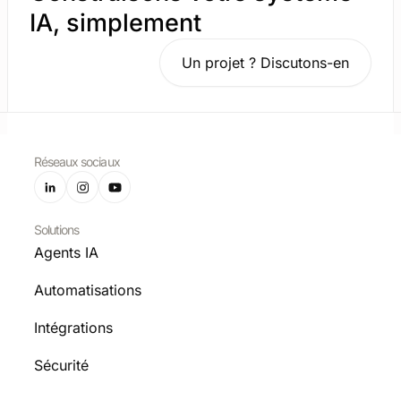
IA, simplement
Un projet ? Discutons-en
Réseaux sociaux
Solutions
Agents IA
Automatisations
Intégrations
Sécurité