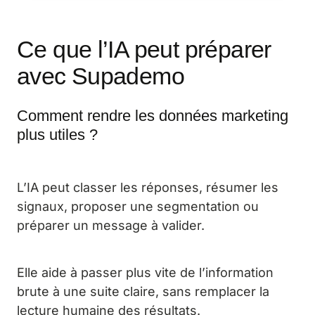
Ce que l’IA peut préparer
avec Supademo
Comment rendre les données marketing
plus utiles ?
L’IA peut classer les réponses, résumer les
signaux, proposer une segmentation ou
préparer un message à valider.
Elle aide à passer plus vite de l’information
brute à une suite claire, sans remplacer la
lecture humaine des résultats.