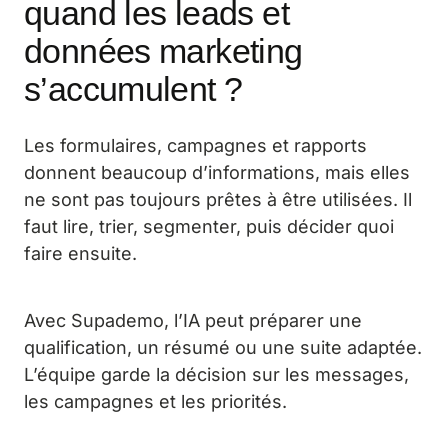
quand les leads et
données marketing
s’accumulent ?
Les formulaires, campagnes et rapports
donnent beaucoup d’informations, mais elles
ne sont pas toujours prêtes à être utilisées. Il
faut lire, trier, segmenter, puis décider quoi
faire ensuite.
Avec Supademo, l’IA peut préparer une
qualification, un résumé ou une suite adaptée.
L’équipe garde la décision sur les messages,
les campagnes et les priorités.