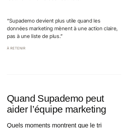
“Supademo devient plus utile quand les
données marketing mènent à une action claire,
pas à une liste de plus.”
À RETENIR
Quand Supademo peut
aider l’équipe marketing
Quels moments montrent que le tri