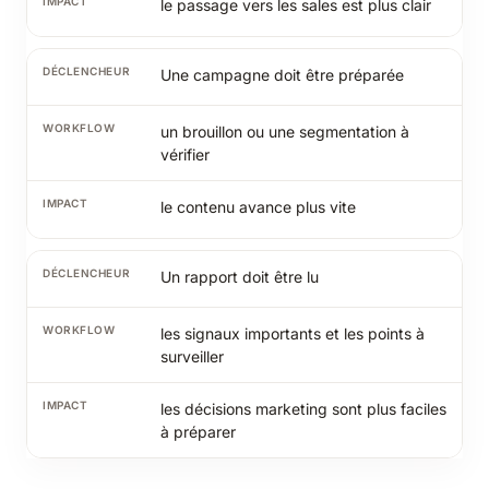
le passage vers les sales est plus clair
Une campagne doit être préparée
un brouillon ou une segmentation à
vérifier
le contenu avance plus vite
Un rapport doit être lu
les signaux importants et les points à
surveiller
les décisions marketing sont plus faciles
à préparer