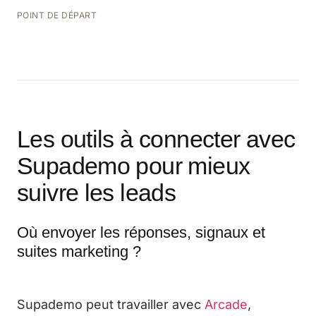
POINT DE DÉPART
Les outils à connecter avec
Supademo pour mieux
suivre les leads
Où envoyer les réponses, signaux et
suites marketing ?
Supademo peut travailler avec
Arcade
,