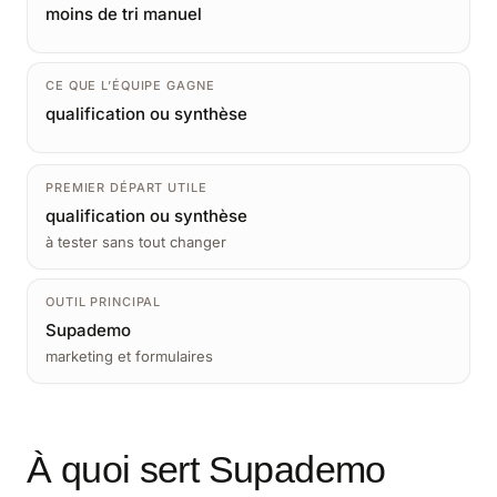
moins de tri manuel
CE QUE L’ÉQUIPE GAGNE
qualification ou synthèse
PREMIER DÉPART UTILE
qualification ou synthèse
à tester sans tout changer
OUTIL PRINCIPAL
Supademo
marketing et formulaires
À quoi sert Supademo