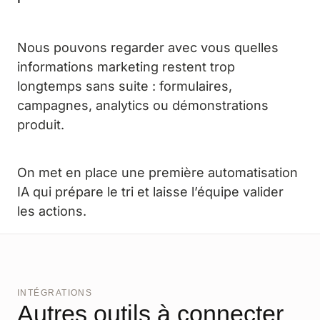
Nous pouvons regarder avec vous quelles
informations marketing restent trop
longtemps sans suite : formulaires,
campagnes, analytics ou démonstrations
produit.
On met en place une première automatisation
IA qui prépare le tri et laisse l’équipe valider
les actions.
INTÉGRATIONS
Autres outils à connecter