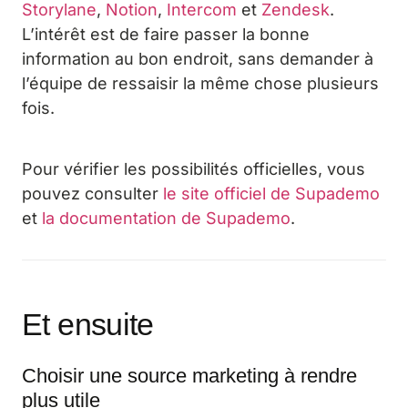
Storylane
,
Notion
,
Intercom
et
Zendesk
.
L’intérêt est de faire passer la bonne
information au bon endroit, sans demander à
l’équipe de ressaisir la même chose plusieurs
fois.
Pour vérifier les possibilités officielles, vous
pouvez consulter
le site officiel de Supademo
et
la documentation de Supademo
.
Et ensuite
Choisir une source marketing à rendre
plus utile