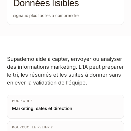
Données lisibles
signaux plus faciles à comprendre
Supademo aide à capter, envoyer ou analyser
des informations marketing. L’IA peut préparer
le tri, les résumés et les suites à donner sans
enlever la validation de l’équipe.
POUR QUI ?
Marketing, sales et direction
POURQUOI LE RELIER ?