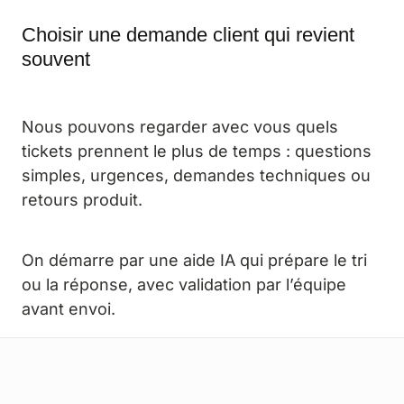
Choisir une demande client qui revient
souvent
Nous pouvons regarder avec vous quels
tickets prennent le plus de temps : questions
simples, urgences, demandes techniques ou
retours produit.
On démarre par une aide IA qui prépare le tri
ou la réponse, avec validation par l’équipe
avant envoi.