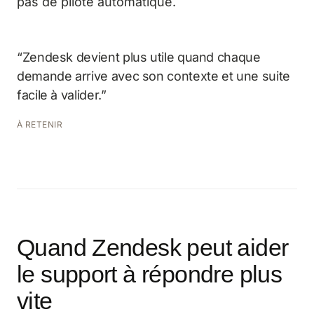
pas de pilote automatique.
“Zendesk devient plus utile quand chaque
demande arrive avec son contexte et une suite
facile à valider.”
À RETENIR
Quand Zendesk peut aider
le support à répondre plus
vite