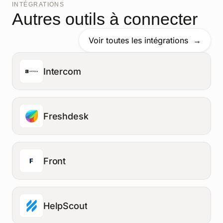
INTÉGRATIONS
Autres outils à connecter
Voir toutes les intégrations
Intercom
Freshdesk
Front
F
HelpScout