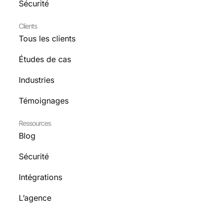
Sécurité
Clients
Tous les clients
Études de cas
Industries
Témoignages
Ressources
Blog
Sécurité
Intégrations
L’agence