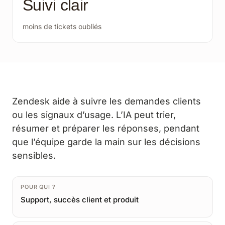
Suivi clair
moins de tickets oubliés
Zendesk aide à suivre les demandes clients
ou les signaux d’usage. L’IA peut trier,
résumer et préparer les réponses, pendant
que l’équipe garde la main sur les décisions
sensibles.
POUR QUI ?
Support, succès client et produit