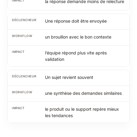
la réponse demande moins de relecture
Une réponse doit être envoyée
un brouillon avec le bon contexte
l’équipe répond plus vite après
validation
Un sujet revient souvent
une synthèse des demandes similaires
le produit ou le support repère mieux
les tendances