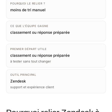
POURQUOI LE RELIER ?
moins de tri manuel
CE QUE L’ÉQUIPE GAGNE
classement ou réponse préparée
PREMIER DÉPART UTILE
classement ou réponse préparée
à tester sans tout changer
OUTIL PRINCIPAL
Zendesk
support et expérience client