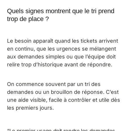
Quels signes montrent que le tri prend
trop de place ?
Le besoin apparaît quand les tickets arrivent
en continu, que les urgences se mélangent
aux demandes simples ou que l’équipe doit
relire trop d’historique avant de répondre.
On commence souvent par un tri des
demandes ou un brouillon de réponse. C’est
une aide visible, facile à contrôler et utile dès
les premiers jours.
“Le premier usage doit rendre les demandes