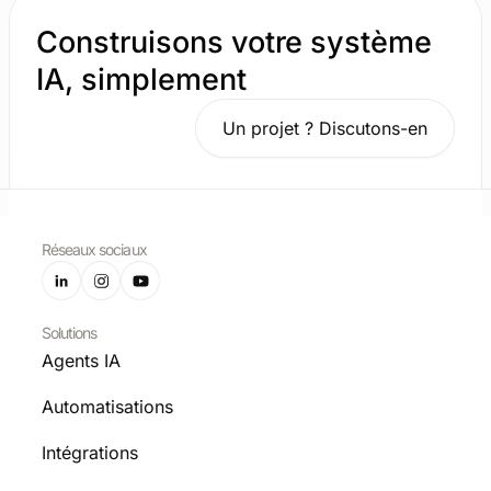
Construisons votre système
IA, simplement
Un projet ? Discutons-en
Réseaux sociaux
Solutions
Agents IA
Automatisations
Intégrations