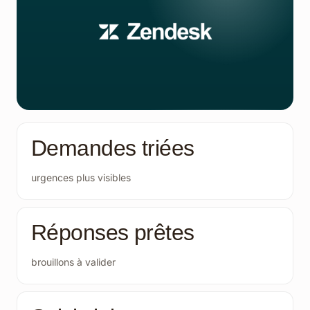
Demandes triées
urgences plus visibles
Réponses prêtes
brouillons à valider