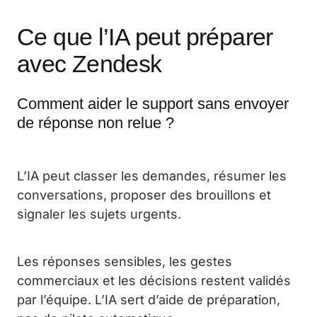
Ce que l’IA peut préparer
avec Zendesk
Comment aider le support sans envoyer
de réponse non relue ?
L’IA peut classer les demandes, résumer les
conversations, proposer des brouillons et
signaler les sujets urgents.
Les réponses sensibles, les gestes
commerciaux et les décisions restent validés
par l’équipe. L’IA sert d’aide de préparation,