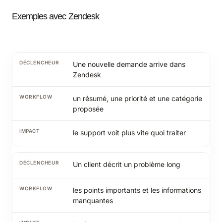
Exemples avec Zendesk
Une nouvelle demande arrive dans
Zendesk
un résumé, une priorité et une catégorie
proposée
le support voit plus vite quoi traiter
Un client décrit un problème long
les points importants et les informations
manquantes