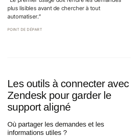
plus lisibles avant de chercher à tout
automatiser.”
POINT DE DÉPART
Les outils à connecter avec
Zendesk pour garder le
support aligné
Où partager les demandes et les
informations utiles ?