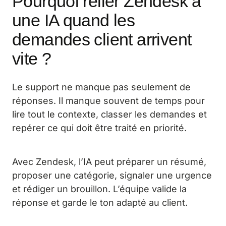
Pourquoi relier Zendesk à
une IA quand les
demandes client arrivent
vite ?
Le support ne manque pas seulement de
réponses. Il manque souvent de temps pour
lire tout le contexte, classer les demandes et
repérer ce qui doit être traité en priorité.
Avec Zendesk, l’IA peut préparer un résumé,
proposer une catégorie, signaler une urgence
et rédiger un brouillon. L’équipe valide la
réponse et garde le ton adapté au client.