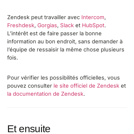
Zendesk peut travailler avec
Intercom
,
Freshdesk
,
Gorgias
,
Slack
et
HubSpot
.
L’intérêt est de faire passer la bonne
information au bon endroit, sans demander à
l’équipe de ressaisir la même chose plusieurs
fois.
Pour vérifier les possibilités officielles, vous
pouvez consulter
le site officiel de Zendesk
et
la documentation de Zendesk
.
Et ensuite