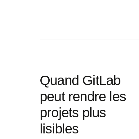
Quand GitLab
peut rendre les
projets plus
lisibles