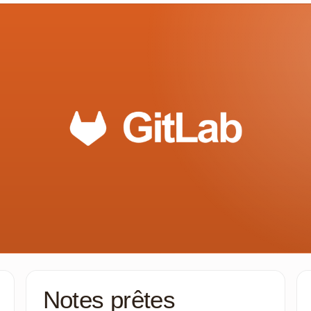
Notes prêtes