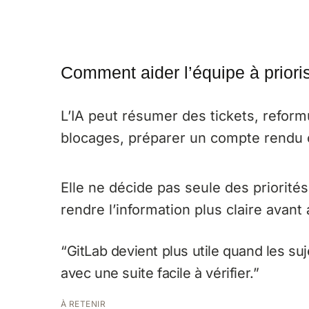
Comment aider l’équipe à prioris
L’IA peut résumer des tickets, refor
blocages, préparer un compte rendu o
Elle ne décide pas seule des priorités,
rendre l’information plus claire avant
“GitLab devient plus utile quand les su
avec une suite facile à vérifier.”
À RETENIR