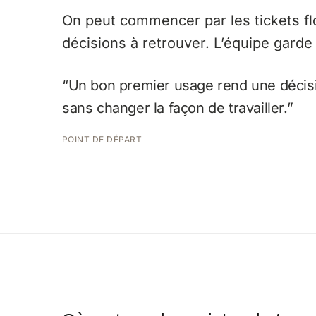
On peut commencer par les tickets flo
décisions à retrouver. L’équipe garde 
“Un bon premier usage rend une décisio
sans changer la façon de travailler.”
POINT DE DÉPART