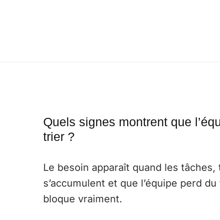
Quels signes montrent que l’éq
trier ?
Le besoin apparaît quand les tâches,
s’accumulent et que l’équipe perd d
bloque vraiment.