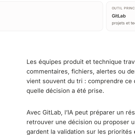
OUTIL PRINC
GitLab
projets et t
Les équipes produit et technique trav
commentaires, fichiers, alertes ou 
vient souvent du tri : comprendre ce 
quelle décision a été prise.
Avec GitLab, l’IA peut préparer un rés
retrouver une décision ou proposer u
gardent la validation sur les priorités 