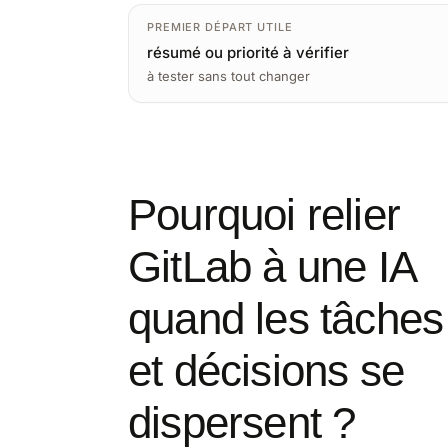
PREMIER DÉPART UTILE
résumé ou priorité à vérifier
à tester sans tout changer
Pourquoi relier
GitLab à une IA
quand les tâches
et décisions se
dispersent ?