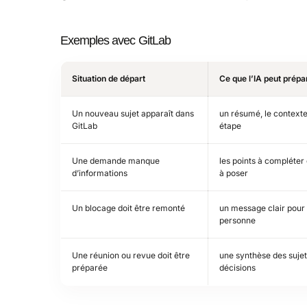
Exemples avec GitLab
Situation de départ
Ce que l’IA peut prépa
Un nouveau sujet apparaît dans
un résumé, le contexte
GitLab
étape
Une demande manque
les points à compléter 
d’informations
à poser
Un blocage doit être remonté
un message clair pour
personne
Une réunion ou revue doit être
une synthèse des sujet
préparée
décisions