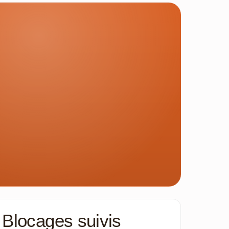
Blocages suivis