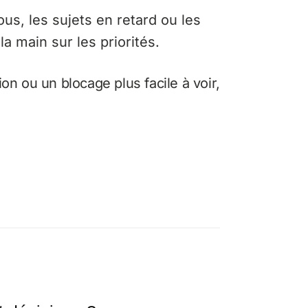
us, les sujets en retard ou les
la main sur les priorités.
n ou un blocage plus facile à voir,