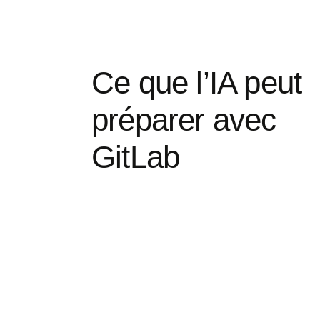
Ce que l’IA peut
préparer avec
GitLab