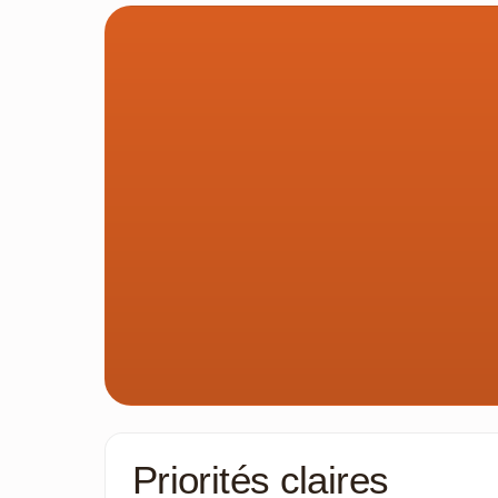
Priorités claires