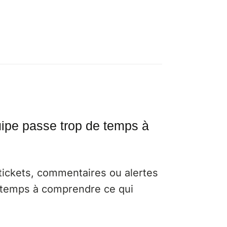
uipe passe trop de temps à
 tickets, commentaires ou alertes
u temps à comprendre ce qui