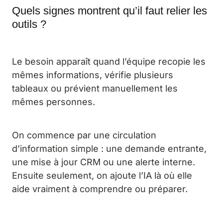
Quels signes montrent qu’il faut relier les
outils ?
Le besoin apparaît quand l’équipe recopie les
mêmes informations, vérifie plusieurs
tableaux ou prévient manuellement les
mêmes personnes.
On commence par une circulation
d’information simple : une demande entrante,
une mise à jour CRM ou une alerte interne.
Ensuite seulement, on ajoute l’IA là où elle
aide vraiment à comprendre ou préparer.