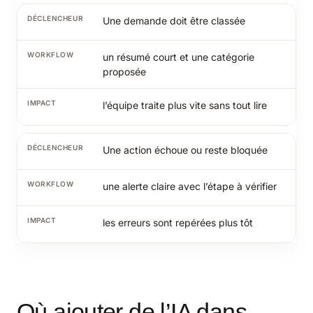
Une demande doit être classée
un résumé court et une catégorie
proposée
l’équipe traite plus vite sans tout lire
Une action échoue ou reste bloquée
une alerte claire avec l’étape à vérifier
les erreurs sont repérées plus tôt
Où ajouter de l’IA dans