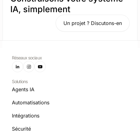
IA, simplement
Un projet ? Discutons-en
Réseaux sociaux
Solutions
Agents IA
Automatisations
Intégrations
Sécurité