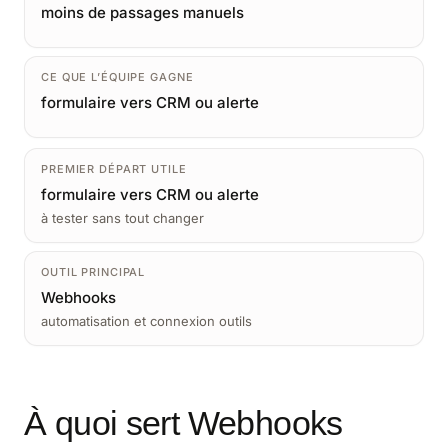
moins de passages manuels
CE QUE L’ÉQUIPE GAGNE
formulaire vers CRM ou alerte
PREMIER DÉPART UTILE
formulaire vers CRM ou alerte
à tester sans tout changer
OUTIL PRINCIPAL
Webhooks
automatisation et connexion outils
À quoi sert Webhooks