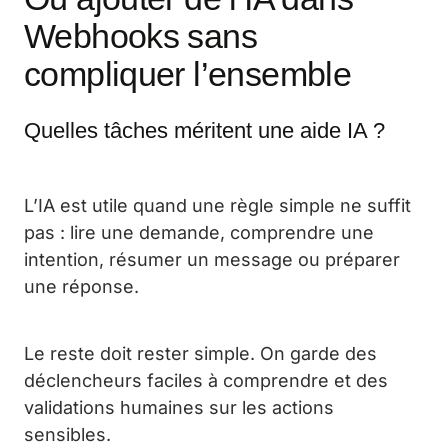
Webhooks sans
compliquer l’ensemble
Quelles tâches méritent une aide IA ?
L’IA est utile quand une règle simple ne suffit
pas : lire une demande, comprendre une
intention, résumer un message ou préparer
une réponse.
Le reste doit rester simple. On garde des
déclencheurs faciles à comprendre et des
validations humaines sur les actions
sensibles.