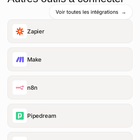
Voir toutes les intégrations
Zapier
Make
n8n
Pipedream