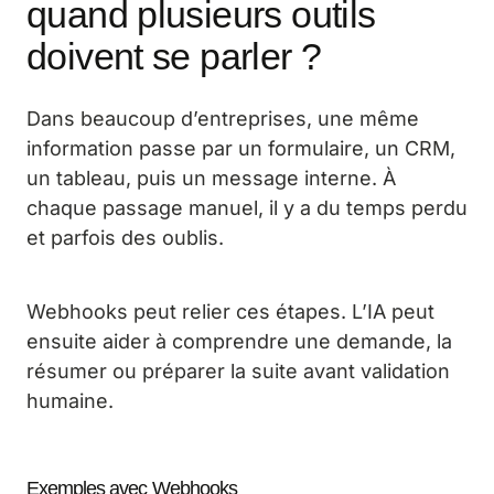
quand plusieurs outils
doivent se parler ?
Dans beaucoup d’entreprises, une même
information passe par un formulaire, un CRM,
un tableau, puis un message interne. À
chaque passage manuel, il y a du temps perdu
et parfois des oublis.
Webhooks peut relier ces étapes. L’IA peut
ensuite aider à comprendre une demande, la
résumer ou préparer la suite avant validation
humaine.
Exemples avec Webhooks