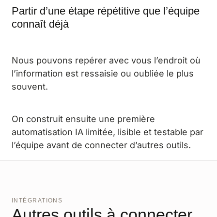
Partir d’une étape répétitive que l’équipe
connaît déjà
Nous pouvons repérer avec vous l’endroit où
l’information est ressaisie ou oubliée le plus
souvent.
On construit ensuite une première
automatisation IA limitée, lisible et testable par
l’équipe avant de connecter d’autres outils.
INTÉGRATIONS
Autres outils à connecter