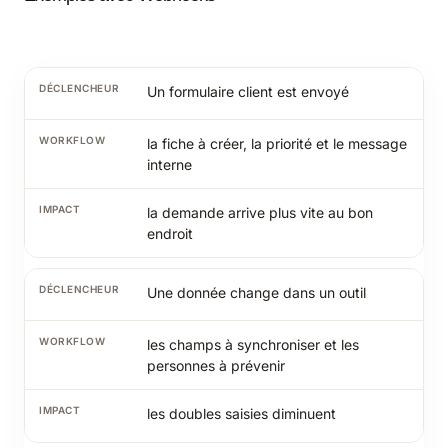
Un formulaire client est envoyé
la fiche à créer, la priorité et le message
interne
la demande arrive plus vite au bon
endroit
Une donnée change dans un outil
les champs à synchroniser et les
personnes à prévenir
les doubles saisies diminuent