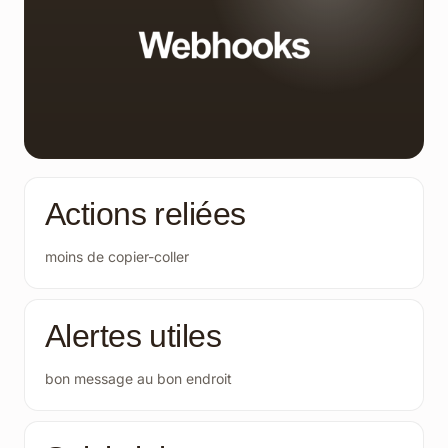
Actions reliées
moins de copier-coller
Alertes utiles
bon message au bon endroit