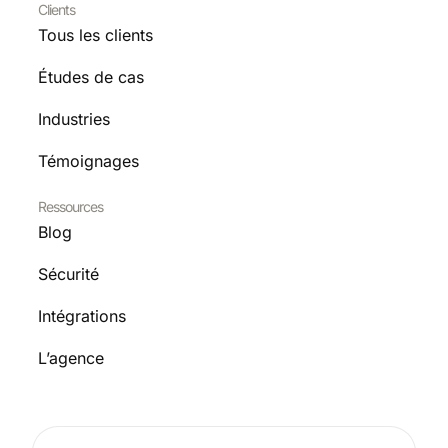
Clients
Tous les clients
Études de cas
Industries
Témoignages
Ressources
Blog
Sécurité
Intégrations
L’agence