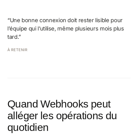
“Une bonne connexion doit rester lisible pour
l’équipe qui l’utilise, même plusieurs mois plus
tard.”
À RETENIR
Quand Webhooks peut
alléger les opérations du
quotidien