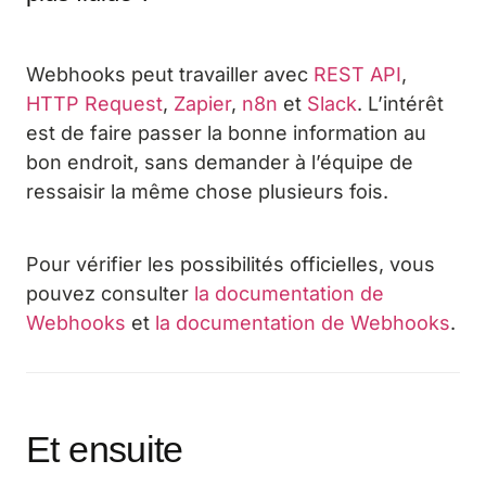
Webhooks peut travailler avec
REST API
,
HTTP Request
,
Zapier
,
n8n
et
Slack
. L’intérêt
est de faire passer la bonne information au
bon endroit, sans demander à l’équipe de
ressaisir la même chose plusieurs fois.
Pour vérifier les possibilités officielles, vous
pouvez consulter
la documentation de
Webhooks
et
la documentation de Webhooks
.
Et ensuite