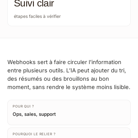
Suivi clair
étapes faciles à vérifier
Webhooks sert à faire circuler l’information
entre plusieurs outils. L’IA peut ajouter du tri,
des résumés ou des brouillons au bon
moment, sans rendre le système moins lisible.
POUR QUI ?
Ops, sales, support
POURQUOI LE RELIER ?