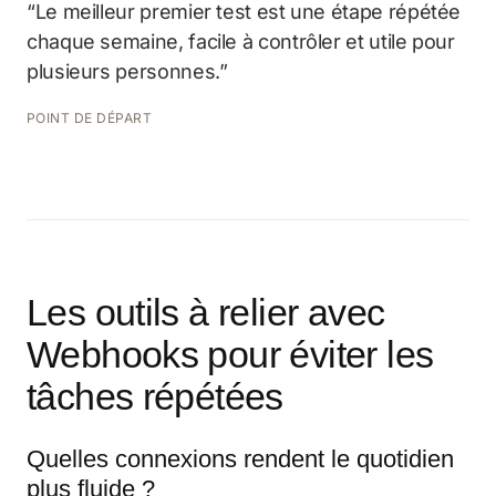
“Le meilleur premier test est une étape répétée
chaque semaine, facile à contrôler et utile pour
plusieurs personnes.”
POINT DE DÉPART
Les outils à relier avec
Webhooks pour éviter les
tâches répétées
Quelles connexions rendent le quotidien
plus fluide ?