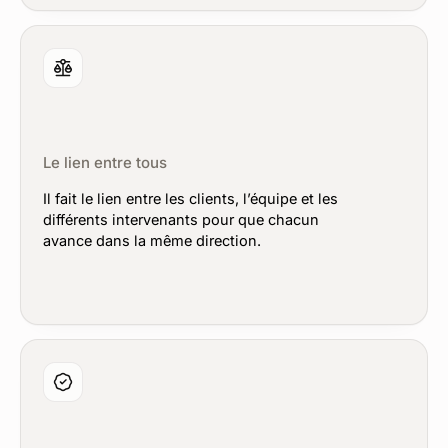
Le lien entre tous
Il fait le lien entre les clients, l’équipe et les
différents intervenants pour que chacun
avance dans la même direction.