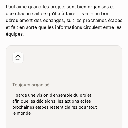
Paul aime quand les projets sont bien organisés et
que chacun sait ce qu’il a à faire. Il veille au bon
déroulement des échanges, suit les prochaines étapes
et fait en sorte que les informations circulent entre les
équipes.
Toujours organisé
Il garde une vision d’ensemble du projet
afin que les décisions, les actions et les
prochaines étapes restent claires pour tout
le monde.