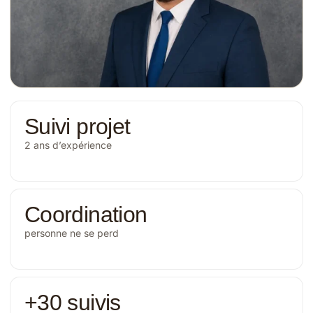
Suivi projet
2 ans d’expérience
Coordination
personne ne se perd
+30 suivis