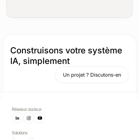
Construisons votre système
IA, simplement
Un projet ? Discutons-en
Réseaux sociaux
Solutions