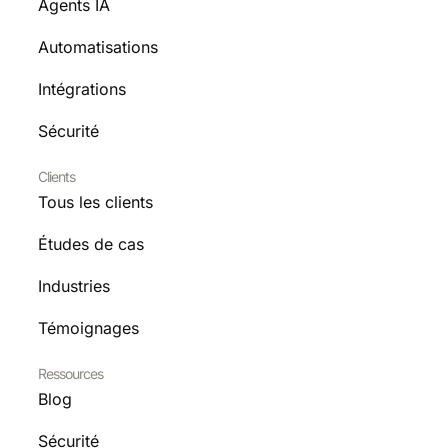
Agents IA
Automatisations
Intégrations
Sécurité
Clients
Tous les clients
Études de cas
Industries
Témoignages
Ressources
Blog
Sécurité