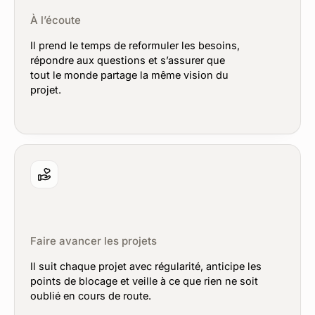
À l’écoute
Il prend le temps de reformuler les besoins,
répondre aux questions et s’assurer que
tout le monde partage la même vision du
projet.
Faire avancer les projets
Il suit chaque projet avec régularité, anticipe les
points de blocage et veille à ce que rien ne soit
oublié en cours de route.