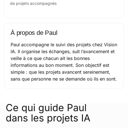
de projets accompagnés
À propos de Paul
Paul accompagne le suivi des projets chez Vision
IA. Il organise les échanges, suit l’avancement et
veille à ce que chacun ait les bonnes
informations au bon moment. Son objectif est
simple : que les projets avancent sereinement,
sans que personne ne se demande où ils en sont.
Ce qui guide Paul
dans les projets IA